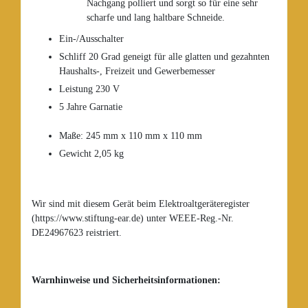
Nachgang polliert und sorgt so für eine sehr
scharfe und lang haltbare Schneide.
Ein-/Ausschalter
Schliff 20 Grad geneigt für alle glatten und gezahnten
Haushalts-, Freizeit und Gewerbemesser
Leistung 230 V
5 Jahre Garnatie
Maße: 245 mm x 110 mm x 110 mm
Gewicht 2,05 kg
Wir sind mit diesem Gerät beim Elektroaltgeräteregister
(https://www.stiftung-ear.de) unter WEEE-Reg.-Nr.
DE24967623 reistriert.
Warnhinweise und Sicherheitsinformationen: