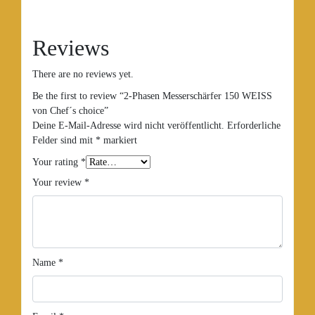
Reviews
There are no reviews yet.
Be the first to review “2-Phasen Messerschärfer 150 WEISS
von Chef´s choice”
Deine E-Mail-Adresse wird nicht veröffentlicht.
Erforderliche
Felder sind mit
*
markiert
Your rating
*
Your review
*
Name
*