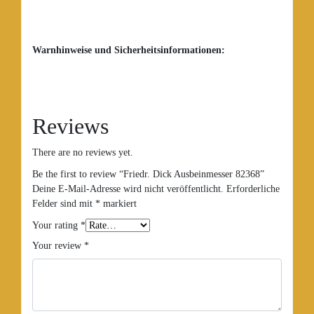
Warnhinweise und Sicherheitsinformationen:
Reviews
There are no reviews yet.
Be the first to review “Friedr. Dick Ausbeinmesser 82368”
Deine E-Mail-Adresse wird nicht veröffentlicht.
Erforderliche
Felder sind mit
*
markiert
Your rating
*
Your review
*