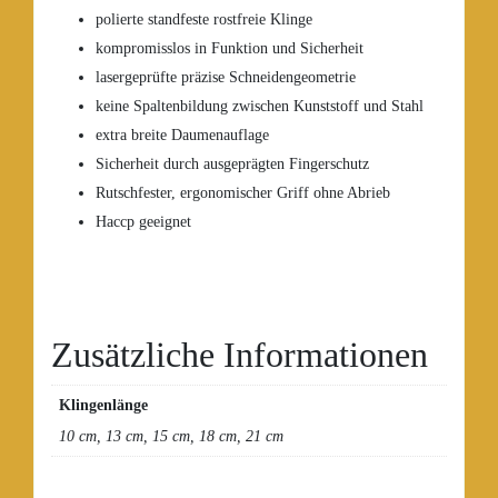
polierte standfeste rostfreie Klinge
kompromisslos in Funktion und Sicherheit
lasergeprüfte präzise Schneidengeometrie
keine Spaltenbildung zwischen Kunststoff und Stahl
extra breite Daumenauflage
Sicherheit durch ausgeprägten Fingerschutz
Rutschfester, ergonomischer Griff ohne Abrieb
Haccp geeignet
Zusätzliche Informationen
Klingenlänge
10 cm, 13 cm, 15 cm, 18 cm, 21 cm