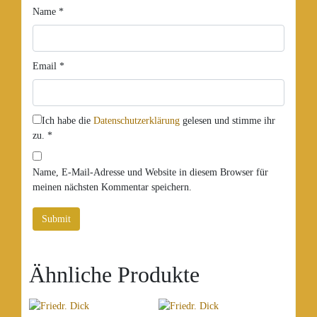
Name
*
Email
*
Ich habe die
Datenschutzerklärung
gelesen und stimme ihr
zu.
*
Name, E-Mail-Adresse und Website in diesem Browser für
meinen nächsten Kommentar speichern.
Ähnliche Produkte