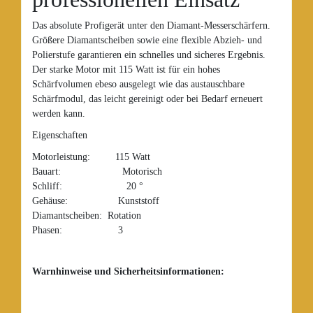
Das absolute Profigerät unter den Diamant-Messerschärfern.
Größere Diamantscheiben sowie eine flexible Abzieh- und
Polierstufe garantieren ein schnelles und sicheres Ergebnis.
Der starke Motor mit 115 Watt ist für ein hohes
Schärfvolumen ebeso ausgelegt wie das austauschbare
Schärfmodul, das leicht gereinigt oder bei Bedarf erneuert
werden kann.
Eigenschaften
Motorleistung: 115 Watt
Bauart: Motorisch
Schliff: 20 °
Gehäuse: Kunststoff
Diamantscheiben: Rotation
Phasen: 3
Warnhinweise und Sicherheitsinformationen: