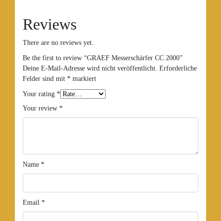
Reviews
There are no reviews yet.
Be the first to review “GRAEF Messerschärfer CC 2000”
Deine E-Mail-Adresse wird nicht veröffentlicht.
Erforderliche
Felder sind mit
*
markiert
Your rating
*
Your review
*
Name
*
Email
*