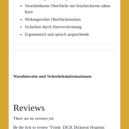
Verschleißarme Oberfläche mit bruchsicherem zähen
Kern
Wirkungsvoller Oberflächenschutz
Sicherheit durch Hartverchromung
Ergonomisch und optisch ansprechende
Warnhinweise und Sicherheitsinformationen:
Reviews
There are no reviews yet.
Be the first to review “Friedr. DICK Dickoron Hygienic