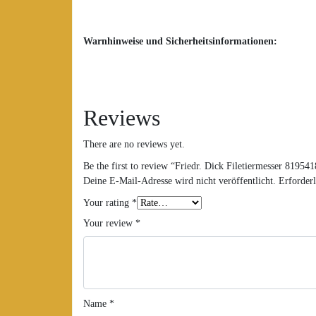
Warnhinweise und Sicherheitsinformationen:
Reviews
There are no reviews yet.
Be the first to review “Friedr. Dick Filetiermesser 819541
Deine E-Mail-Adresse wird nicht veröffentlicht.
Erforderl
Your rating
*
Your review
*
Name
*