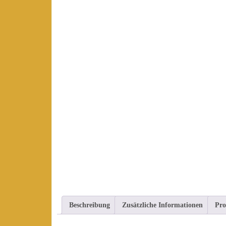
Beschreibung
Zusätzliche Informationen
Pro