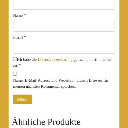
Name
*
Email
*
Ich habe die
Datenschutzerklärung
gelesen und stimme ihr
zu.
*
Name, E-Mail-Adresse und Website in diesem Browser für
meinen nächsten Kommentar speichern.
Ähnliche Produkte