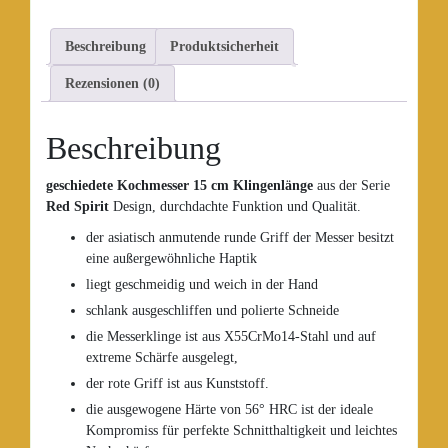
Beschreibung
Produktsicherheit
Rezensionen (0)
Beschreibung
geschiedete Kochmesser 15
cm
Klingenlänge
aus der Serie
Red Spirit
Design, durchdachte Funktion und Qualität.
der asiatisch anmutende runde Griff der Messer besitzt
eine außergewöhnliche Haptik
liegt geschmeidig und weich in der Hand
schlank ausgeschliffen und polierte Schneide
die Messerklinge ist aus X55CrMo14-Stahl und auf
extreme Schärfe ausgelegt,
der rote Griff ist aus Kunststoff.
die ausgewogene Härte von 56° HRC ist der ideale
Kompromiss für perfekte Schnitthaltigkeit und leichtes