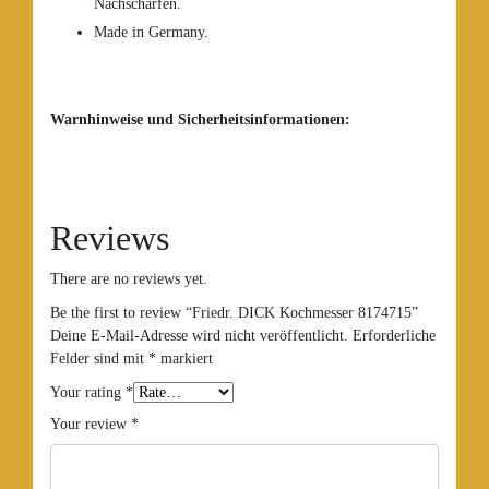
Nachschärfen.
Made in Germany.
Warnhinweise und Sicherheitsinformationen:
Reviews
There are no reviews yet.
Be the first to review “Friedr. DICK Kochmesser 8174715”
Deine E-Mail-Adresse wird nicht veröffentlicht.
Erforderliche
Felder sind mit
*
markiert
Your rating
*
Your review
*