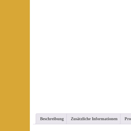
Beschreibung
Zusätzliche Informationen
Pro