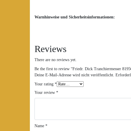
Warnhinweise und Sicherheitsinformationen:
Reviews
There are no reviews yet.
Be the first to review “Friedr. Dick Tranchiermesser 8195
Deine E-Mail-Adresse wird nicht veröffentlicht.
Erforderl
Your rating
*
Your review
*
Name
*